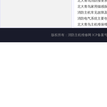
北大青鸟消防报警
北大青鸟家用烟感
消防主机常见故障
消防电气系统主要包
北大青鸟主机维保
版权所有：
消防主机维修网
ICP备案号